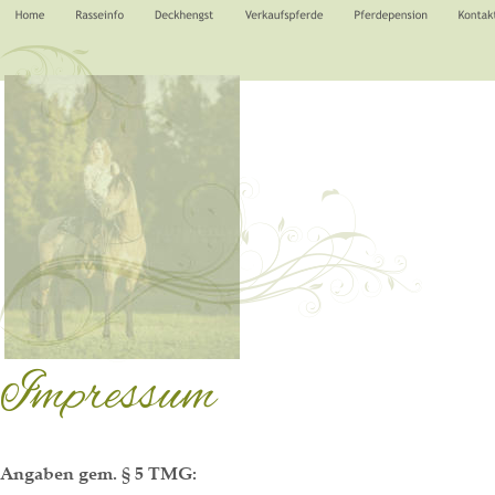
Impressum
Angaben gem. § 5 TMG: 